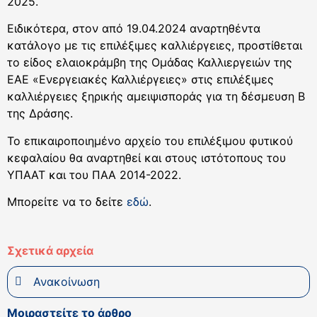
2025.
Ειδικότερα, στον από 19.04.2024 αναρτηθέντα
κατάλογο με τις επιλέξιμες καλλιέργειες, προστίθεται
το είδος ελαιοκράμβη της Ομάδας Καλλιεργειών της
ΕΑΕ «Ενεργειακές Καλλιέργειες» στις επιλέξιμες
καλλιέργειες ξηρικής αμειψισποράς για τη δέσμευση Β
της Δράσης.
Το επικαιροποιημένο αρχείο του επιλέξιμου φυτικού
κεφαλαίου θα αναρτηθεί και στους ιστότοπους του
ΥΠΑΑΤ και του ΠΑΑ 2014-2022.
Μπορείτε να το δείτε
εδώ
.
Σχετικά αρχεία
Ανακοίνωση
Μοιραστείτε το άρθρο