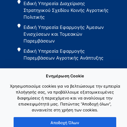
Ειδική Υπηρεσία Διαχείρισης
Στρατηγικού Σχεδίου Κοινής Αγροτικής
Πολιτικής
Ειδική Υπηρεσία Εφαρμογής Άμεσων
Ενισχύσεων και Τομεακών
Παρεμβάσεων
Ειδική Υπηρεσία Εφαρμογής
Παρεμβάσεων Αγροτικής Ανάπτυξης
Ενημέρωση Cookie
Χρησιμοποιούμε cookies για να βελτιώσουμε την εμπειρία
πλοήγησής σας, να προβάλλουμε εξατομικευμένες
διαφημίσεις ή περιεχόμενο και να αναλύουμε την
Εθνικό Δίκτυο ΚΑΠ
επισκεψιμότητά μας. Πατώντας “Αποδοχή όλων”,
συναινείτε στη χρήση των cookies.
Αποδοχή Όλων