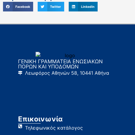
Facebook
Twitter
LinkedIn
ΓΕΝΙΚΗ ΓΡΑΜΜΑΤΕΙΑ ΕΝΩΣΙΑΚΩΝ
ΠΟΡΩΝ ΚΑΙ ΥΠΟΔΟΜΩΝ
Λεωφόρος Αθηνών 58, 10441 Αθήνα
Επικοινωνία
Τηλεφωνικός κατάλογος