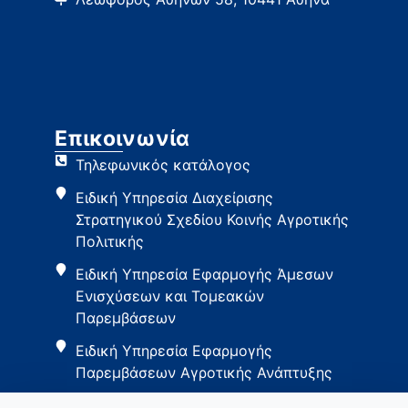
Επικοινωνία
Τηλεφωνικός κατάλογος
Ειδική Υπηρεσία Διαχείρισης
Στρατηγικού Σχεδίου Κοινής Αγροτικής
Πολιτικής
Ειδική Υπηρεσία Εφαρμογής Άμεσων
Ενισχύσεων και Τομεακών
Παρεμβάσεων
Ειδική Υπηρεσία Εφαρμογής
Παρεμβάσεων Αγροτικής Ανάπτυξης