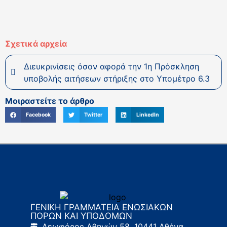
Σχετικά αρχεία
Διευκρινίσεις όσον αφορά την 1η Πρόσκληση
υποβολής αιτήσεων στήριξης στο Υπομέτρο 6.3
Μοιραστείτε το άρθρο
Facebook
Twitter
LinkedIn
ΓΕΝΙΚΗ ΓΡΑΜΜΑΤΕΙΑ ΕΝΩΣΙΑΚΩΝ
ΠΟΡΩΝ ΚΑΙ ΥΠΟΔΟΜΩΝ
Λεωφόρος Αθηνών 58, 10441 Αθήνα