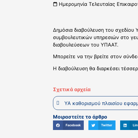
Ημερομηνία Τελευταίας Επικαιρο
Δημόσια διαβούλευση του σχεδίου 
συμβουλευτικών υπηρεσιών στο γεω
διαβουλεύσεων του ΥΠΑΑΤ.
Μπορείτε να την βρείτε στον σύνδ
Η διαβούλευση θα διαρκέσει τέσσερ
Σχετικά αρχεία
ΥΑ καθορισμού πλαισίου εφαρ
Μοιραστείτε το άρθρο
Facebook
Twitter
Lin