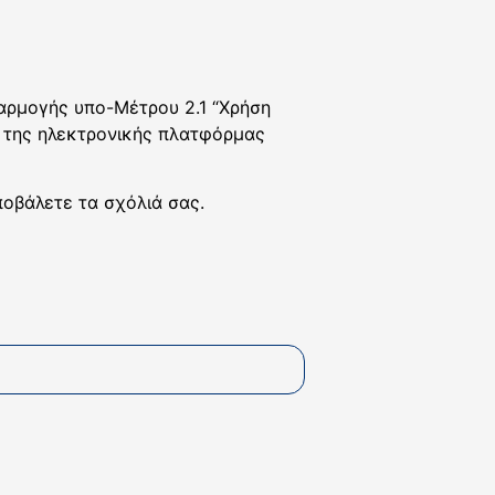
αρμογής υπο-Μέτρου 2.1 “Χρήση
ω της ηλεκτρονικής πλατφόρμας
ποβάλετε τα σχόλιά σας.