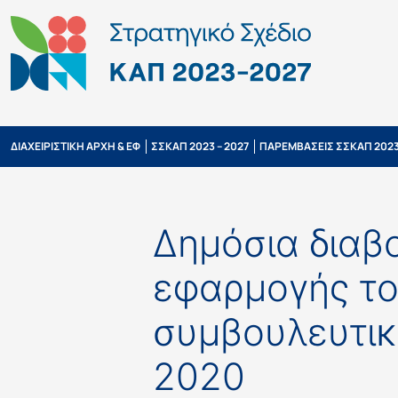
ΔΙΑΧΕΙΡΙΣΤΙΚΗ ΑΡΧΗ & ΕΦ
ΣΣΚΑΠ 2023 – 2027
ΠΑΡΕΜΒΑΣΕΙΣ ΣΣΚΑΠ 2023
Δημόσια διαβ
εφαρμογής το
συμβουλευτικ
2020