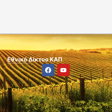
Εθνικό Δίκτυο ΚΑΠ