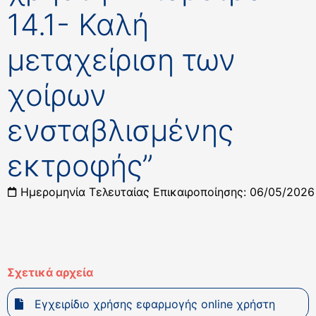
14.1- Καλή
μεταχείριση των
χοίρων
ενσταβλισμένης
εκτροφής”
Ημερομηνία Τελευταίας Επικαιροποίησης: 06/05/2026
Σχετικά αρχεία
Εγχειρίδιο χρήσης εφαρμογής online χρήστη