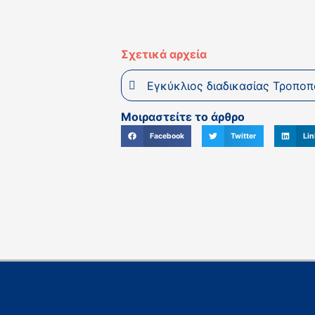
Σχετικά αρχεία
Εγκύκλιος διαδικασίας Τροπο
Μοιραστείτε το άρθρο
Facebook
Twitter
Lin