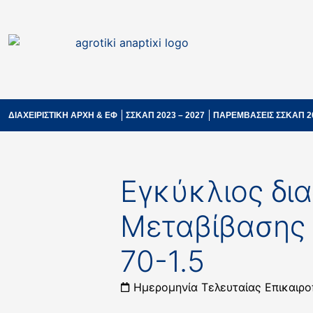
ΔΙΑΧΕΙΡΙΣΤΙΚΗ ΑΡΧΗ & ΕΦ
ΣΣΚΑΠ 2023 – 2027
ΠΑΡΕΜΒΑΣΕΙΣ ΣΣΚΑΠ 2
Εγκύκλιος δι
Μεταβίβασης
70-1.5
Ημερομηνία Τελευταίας Επικαιρο