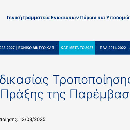
Γενική Γραμματεία Ενωσιακών Πόρων και Υποδομώ
023-2027
ΕΘΝΙΚΟ ΔΙΚΤΥΟ ΚΑΠ
ΚΑΠ ΜΕΤΑ ΤΟ 2027
ΠΑΑ 2014-2022
αδικασίας Τροποποίηση
 Πράξης της Παρέμβασ
ποίησης: 12/08/2025