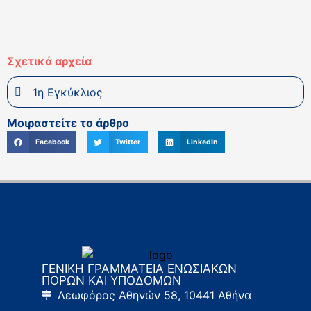
Σχετικά αρχεία
1η Εγκύκλιος
Μοιραστείτε το άρθρο
Facebook
Twitter
LinkedIn
ΓΕΝΙΚΗ ΓΡΑΜΜΑΤΕΙΑ ΕΝΩΣΙΑΚΩΝ
ΠΟΡΩΝ ΚΑΙ ΥΠΟΔΟΜΩΝ
Λεωφόρος Αθηνών 58, 10441 Αθήνα