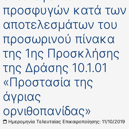
προσφυγών κατά των
αποτελεσμάτων του
προσωρινού πίνακα
της 1ης Προσκλήσης
της Δράσης 10.1.01
«Προστασία της
άγριας
ορνιθοπανίδας»
Ημερομηνία Τελευταίας Επικαιροποίησης: 11/10/2019