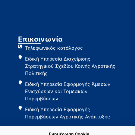
Επικοινωνία
Τηλεφωνικός κατάλογος
Ειδική Υπηρεσία Διαχείρισης
Στρατηγικού Σχεδίου Κοινής Αγροτικής
Πολιτικής
Ειδική Υπηρεσία Εφαρμογής Άμεσων
Ενισχύσεων και Τομεακών
Παρεμβάσεων
Ειδική Υπηρεσία Εφαρμογής
Παρεμβάσεων Αγροτικής Ανάπτυξης
Ενημέρωση Cookie