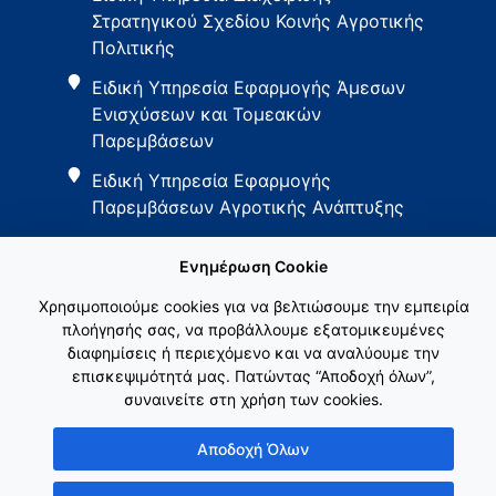
Στρατηγικού Σχεδίου Κοινής Αγροτικής
Πολιτικής
Ειδική Υπηρεσία Εφαρμογής Άμεσων
Ενισχύσεων και Τομεακών
Παρεμβάσεων
Ειδική Υπηρεσία Εφαρμογής
Παρεμβάσεων Αγροτικής Ανάπτυξης
Ενημέρωση Cookie
Χρησιμοποιούμε cookies για να βελτιώσουμε την εμπειρία
πλοήγησής σας, να προβάλλουμε εξατομικευμένες
διαφημίσεις ή περιεχόμενο και να αναλύουμε την
Εθνικό Δίκτυο ΚΑΠ
επισκεψιμότητά μας. Πατώντας “Αποδοχή όλων”,
συναινείτε στη χρήση των cookies.
Αποδοχή Όλων