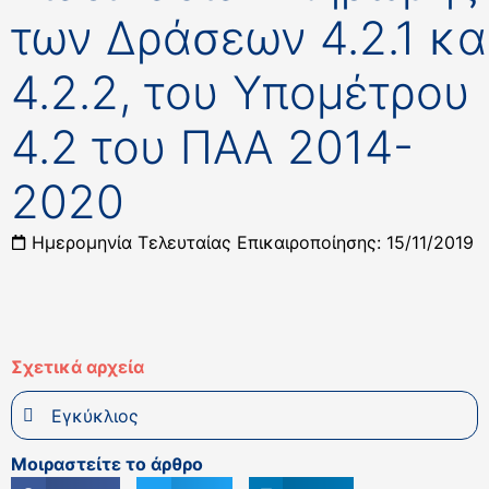
των Δράσεων 4.2.1 κα
4.2.2, του Υπομέτρου
4.2 του ΠΑΑ 2014-
2020
Ημερομηνία Τελευταίας Επικαιροποίησης: 15/11/2019
Σχετικά αρχεία
Εγκύκλιος
Μοιραστείτε το άρθρο