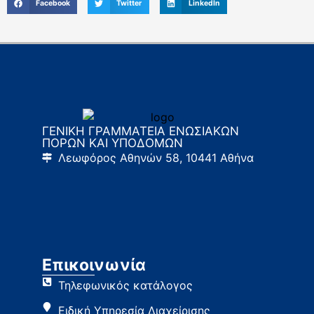
Facebook
Twitter
LinkedIn
ΓΕΝΙΚΗ ΓΡΑΜΜΑΤΕΙΑ ΕΝΩΣΙΑΚΩΝ
ΠΟΡΩΝ ΚΑΙ ΥΠΟΔΟΜΩΝ
Λεωφόρος Αθηνών 58, 10441 Αθήνα
Επικοινωνία
Τηλεφωνικός κατάλογος
Ειδική Υπηρεσία Διαχείρισης