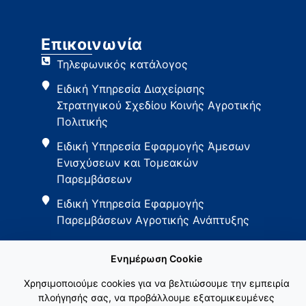
Επικοινωνία
Τηλεφωνικός κατάλογος
Ειδική Υπηρεσία Διαχείρισης
Στρατηγικού Σχεδίου Κοινής Αγροτικής
Πολιτικής
Ειδική Υπηρεσία Εφαρμογής Άμεσων
Ενισχύσεων και Τομεακών
Παρεμβάσεων
Ειδική Υπηρεσία Εφαρμογής
Παρεμβάσεων Αγροτικής Ανάπτυξης
Ενημέρωση Cookie
Χρησιμοποιούμε cookies για να βελτιώσουμε την εμπειρία
πλοήγησής σας, να προβάλλουμε εξατομικευμένες