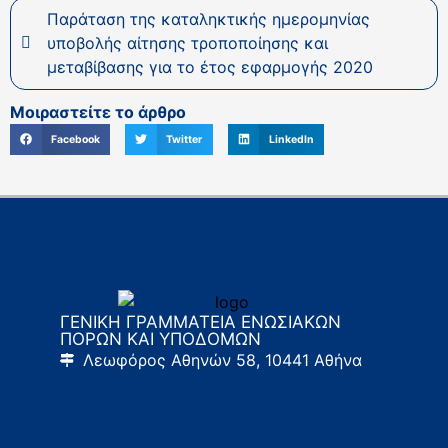
Παράταση της καταληκτικής ημερομηνίας
υποβολής αίτησης τροποποίησης και
μεταβίβασης για το έτος εφαρμογής 2020
Μοιραστείτε το άρθρο
Facebook
Twitter
LinkedIn
ΓΕΝΙΚΗ ΓΡΑΜΜΑΤΕΙΑ ΕΝΩΣΙΑΚΩΝ
ΠΟΡΩΝ ΚΑΙ ΥΠΟΔΟΜΩΝ
Λεωφόρος Αθηνών 58, 10441 Αθήνα