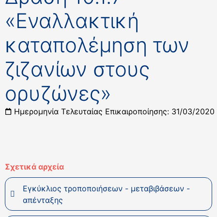
«Εναλλακτική
καταπολέμηση των
ζιζανίων στους
ορυζώνες»
Ημερομηνία Τελευταίας Επικαιροποίησης: 31/03/2020
Σχετικά αρχεία
Εγκύκλιος τροποποιήσεων - μεταβιβάσεων -
απένταξης