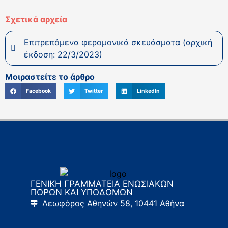
Σχετικά αρχεία
Επιτρεπόμενα φερομονικά σκευάσματα (αρχική
έκδοση: 22/3/2023)
Μοιραστείτε το άρθρο
Facebook
Twitter
LinkedIn
ΓΕΝΙΚΗ ΓΡΑΜΜΑΤΕΙΑ ΕΝΩΣΙΑΚΩΝ
ΠΟΡΩΝ ΚΑΙ ΥΠΟΔΟΜΩΝ
Λεωφόρος Αθηνών 58, 10441 Αθήνα