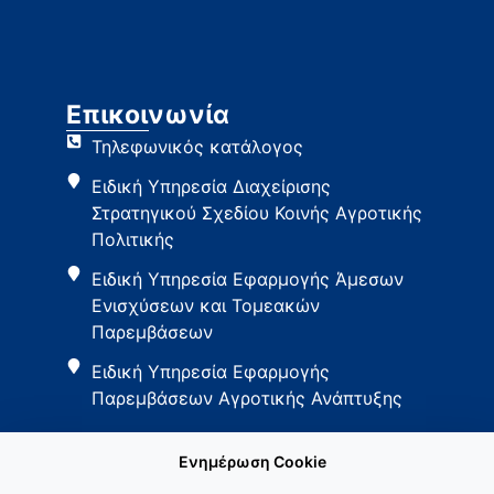
Επικοινωνία
Τηλεφωνικός κατάλογος
Ειδική Υπηρεσία Διαχείρισης
Στρατηγικού Σχεδίου Κοινής Αγροτικής
Πολιτικής
Ειδική Υπηρεσία Εφαρμογής Άμεσων
Ενισχύσεων και Τομεακών
Παρεμβάσεων
Ειδική Υπηρεσία Εφαρμογής
Παρεμβάσεων Αγροτικής Ανάπτυξης
Ενημέρωση Cookie