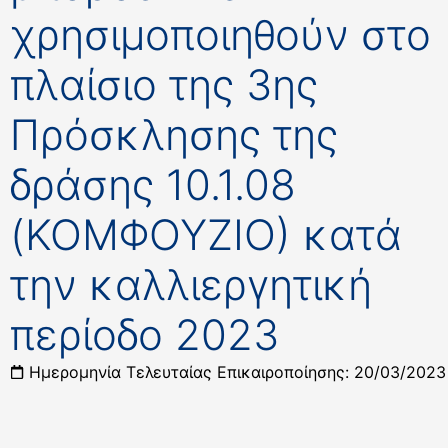
χρησιμοποιηθούν στο
πλαίσιο της 3ης
Πρόσκλησης της
δράσης 10.1.08
(ΚΟΜΦΟΥΖΙΟ) κατά
την καλλιεργητική
περίοδο 2023
Ημερομηνία Τελευταίας Επικαιροποίησης: 20/03/2023