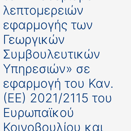
λεπτομερειών
εφαρμογής των
Γεωργικών
Συμβουλευτικών
Υπηρεσιών» σε
εφαρμογή του Καν.
(ΕΕ) 2021/2115 του
Ευρωπαϊκού
Κοινοβουλίου και