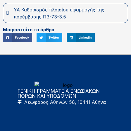
ΥΑ Καθορισμός πλαισίου εφαρμογής της
παρέμβασης Π3-73-3.5
Μοιραστείτε το άρθρο
Facebook
Twitter
LinkedIn
ΓΕΝΙΚΗ ΓΡΑΜΜΑΤΕΙΑ ΕΝΩΣΙΑΚΩΝ
ΠΟΡΩΝ ΚΑΙ ΥΠΟΔΟΜΩΝ
Λεωφόρος Αθηνών 58, 10441 Αθήνα