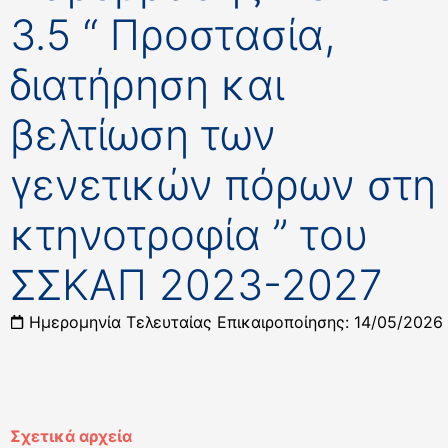
3.5 “ Προστασία,
διατήρηση και
βελτίωση των
γενετικών πόρων στη
κτηνοτροφία ” του
ΣΣΚΑΠ 2023-2027
Ημερομηνία Τελευταίας Επικαιροποίησης: 14/05/2026
Σχετικά αρχεία