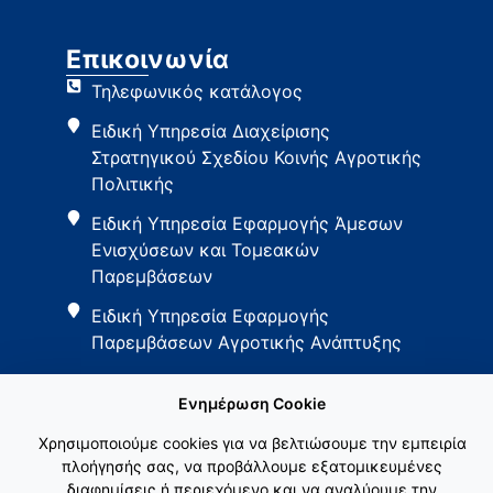
Επικοινωνία
Τηλεφωνικός κατάλογος
Ειδική Υπηρεσία Διαχείρισης
Στρατηγικού Σχεδίου Κοινής Αγροτικής
Πολιτικής
Ειδική Υπηρεσία Εφαρμογής Άμεσων
Ενισχύσεων και Τομεακών
Παρεμβάσεων
Ειδική Υπηρεσία Εφαρμογής
Παρεμβάσεων Αγροτικής Ανάπτυξης
Ενημέρωση Cookie
Χρησιμοποιούμε cookies για να βελτιώσουμε την εμπειρία
πλοήγησής σας, να προβάλλουμε εξατομικευμένες
διαφημίσεις ή περιεχόμενο και να αναλύουμε την