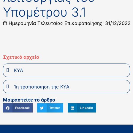
Υπομέτρου 3.1
Ημερομηνία Τελευταίας Επικαιροποίησης: 31/12/2022
Σχετικά αρχεία
ΚΥΑ
1η τροποποιηση της ΚΥΑ
Μοιραστείτε το άρθρο
Facebook
Twitter
LinkedIn