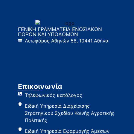
ΓΕΝΙΚΗ ΓΡΑΜΜΑΤΕΙΑ ΕΝΩΣΙΑΚΩΝ
ΠΟΡΩΝ ΚΑΙ ΥΠΟΔΟΜΩΝ
Λεωφόρος Αθηνών 58, 10441 Αθήνα
Επικοινωνία
Τηλεφωνικός κατάλογος
Ειδική Υπηρεσία Διαχείρισης
Στρατηγικού Σχεδίου Κοινής Αγροτικής
Πολιτικής
Ειδική Υπηρεσία Εφαρμογής Άμεσων