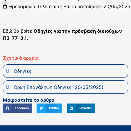
Ημερομηνία Τελευταίας Επικαιροποίησης: 20/05/2025
Εδώ θα βρίτε
Οδηγίες για την πρόσβαση δικιούχων
Π3-77-3.1
.
Σχετικά αρχεία
Οδηγίες
Ορθή Επανάληψη Οδηγίες (20/05/2025)
Μοιραστείτε το άρθρο
Facebook
Twitter
LinkedIn