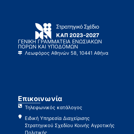
ΓΕΝΙΚΗ ΓΡΑΜΜΑΤΕΙΑ ΕΝΩΣΙΑΚΩΝ
ΠΟΡΩΝ ΚΑΙ ΥΠΟΔΟΜΩΝ
Λεωφόρος Αθηνών 58, 10441 Αθήνα
Επικοινωνία
Τηλεφωνικός κατάλογος
Ειδική Υπηρεσία Διαχείρισης
Στρατηγικού Σχεδίου Κοινής Αγροτικής
Πολιτικής