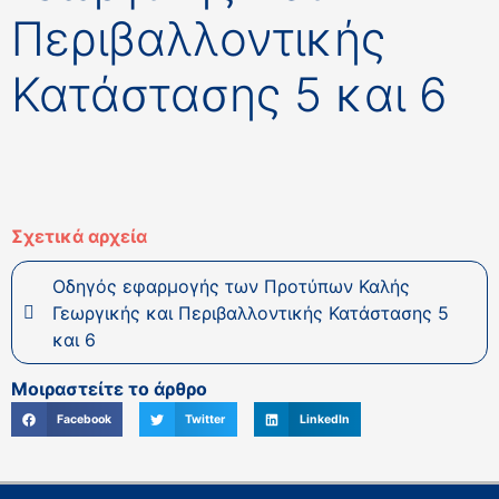
Περιβαλλοντικής
Κατάστασης 5 και 6
Σχετικά αρχεία
Οδηγός εφαρμογής των Προτύπων Καλής
Γεωργικής και Περιβαλλοντικής Κατάστασης 5
και 6
Μοιραστείτε το άρθρο
Facebook
Twitter
LinkedIn