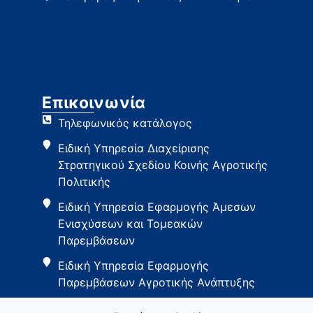
Επικοινωνία
Τηλεφωνικός κατάλογος
Ειδική Υπηρεσία Διαχείρισης
Στρατηγικού Σχεδίου Κοινής Αγροτικής
Πολιτικής
Ειδική Υπηρεσία Εφαρμογής Άμεσων
Ενισχύσεων και Τομεακών
Παρεμβάσεων
Ειδική Υπηρεσία Εφαρμογής
Παρεμβάσεων Αγροτικής Ανάπτυξης