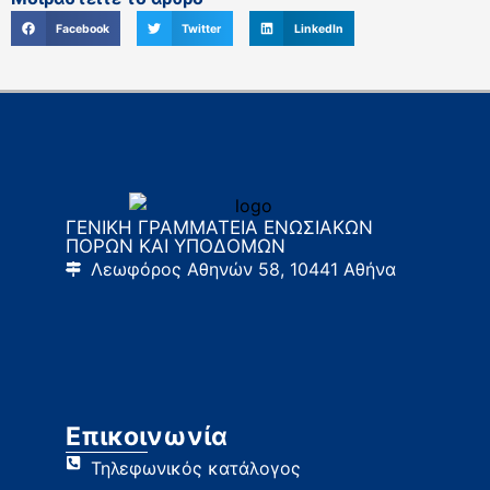
Facebook
Twitter
LinkedIn
ΓΕΝΙΚΗ ΓΡΑΜΜΑΤΕΙΑ ΕΝΩΣΙΑΚΩΝ
ΠΟΡΩΝ ΚΑΙ ΥΠΟΔΟΜΩΝ
Λεωφόρος Αθηνών 58, 10441 Αθήνα
Επικοινωνία
Τηλεφωνικός κατάλογος