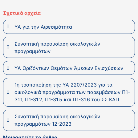
Σχετικά αρχεία
ΥΑ για την Αιρεσιμότητα
Συνοπτική παρουσίαση οικολογικών
προγραμμάτων
ΥΑ Οριζόντιων Θεμάτων Άμεσων Ενισχύσεων
1η τροποποίηση της ΥΑ 2207/2023 για τα
οικολογικά προγράμματα των παρεμβάσεων Π1-
31.1, Π1-31.2, Π1-31.5 και Π1-31.6 του ΣΣ ΚΑΠ
Συνοπτική παρουσίαση οικολογικών
προγραμμάτων 12-2023
Μοιραστείτε το άρθρο