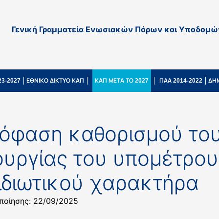
Γενική Γραμματεία Ενωσιακών Πόρων και Υποδομώ
3-2027
ΕΘΝΙΚΟ ΔΙΚΤΥΟ ΚΑΠ
ΚΑΠ ΜΕΤΑ ΤΟ 2027
ΠΑΑ 2014-2022
ΔΗ
όφαση καθορισμού το
ουργίας του υπομέτρου 
ιδιωτικού χαρακτήρα
ποίησης: 22/09/2025