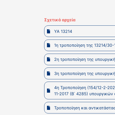
Σχετικά αρχεία
ΥΑ 13214
1η τροποποίηση της 13214/30-1
2η τροποποίηση της υπουργική
3η τροποποίηση της υπουργική
4η Τροποποίηση (154/12-2-202
11-2017 (B΄ 4285) υπουργικώ
Τροποποίηση και αντικατάστασ