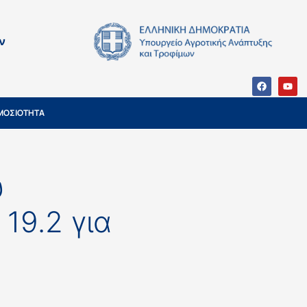
ν
ΜΟΣΙΟΤΗΤΑ
υ
19.2 για