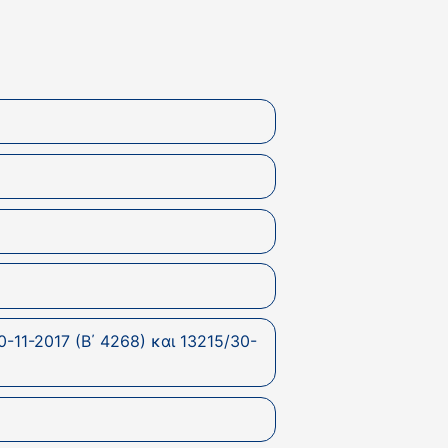
-11-2017 (B΄ 4268) και 13215/30-