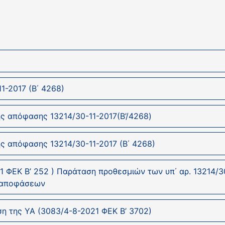
1-2017 (Β΄ 4268)
ς απόφασης 13214/30-11-2017(B’/4268)
ς απόφασης 13214/30-11-2017 (B΄ 4268)
1 ΦΕΚ Β’ 252 ) Παράταση προθεσμιών των υπ΄ αρ. 13214/30
ν αποφάσεων
η της ΥΑ (3083/4-8-2021 ΦΕΚ Β’ 3702)