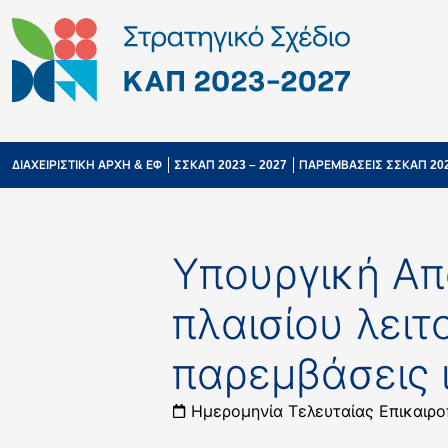
ΔΙΑΧΕΙΡΙΣΤΙΚΗ ΑΡΧΗ & ΕΦ
ΣΣΚΑΠ 2023 – 2027
ΠΑΡΕΜΒΑΣΕΙΣ ΣΣΚΑΠ 202
Υπουργική Απ
πλαισίου λειτ
παρεμβάσεις 
Ημερομηνία Τελευταίας Επικαιρο