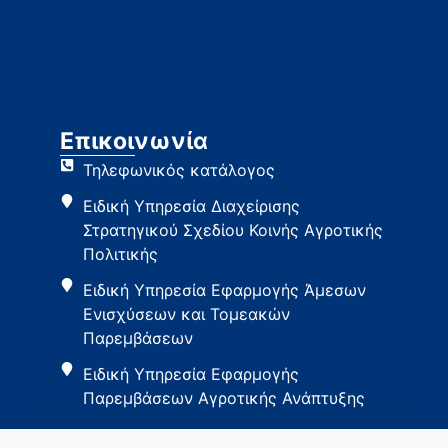
Επικοινωνία
Τηλεφωνικός κατάλογος
Ειδική Υπηρεσία Διαχείρισης
Στρατηγικού Σχεδίου Κοινής Αγροτικής
Πολιτικής
Ειδική Υπηρεσία Εφαρμογής Άμεσων
Ενισχύσεων και Τομεακών
Παρεμβάσεων
Ειδική Υπηρεσία Εφαρμογής
Παρεμβάσεων Αγροτικής Ανάπτυξης