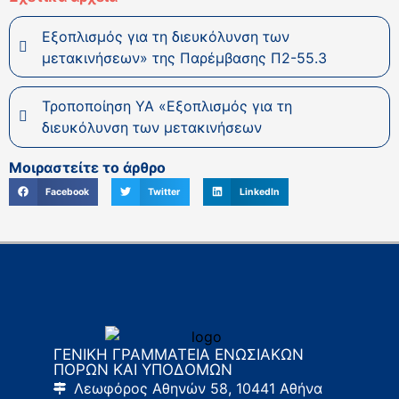
Εξοπλισμός για τη διευκόλυνση των
μετακινήσεων» της Παρέμβασης Π2-55.3
Τροποποίηση ΥΑ «Εξοπλισμός για τη
διευκόλυνση των μετακινήσεων
Μοιραστείτε το άρθρο
Facebook
Twitter
LinkedIn
ΓΕΝΙΚΗ ΓΡΑΜΜΑΤΕΙΑ ΕΝΩΣΙΑΚΩΝ
ΠΟΡΩΝ ΚΑΙ ΥΠΟΔΟΜΩΝ
Λεωφόρος Αθηνών 58, 10441 Αθήνα