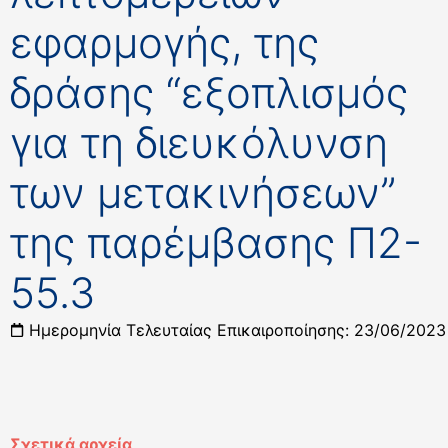
εφαρμογής, της
δράσης “εξοπλισμός
για τη διευκόλυνση
των μετακινήσεων”
της παρέμβασης Π2-
55.3
Ημερομηνία Τελευταίας Επικαιροποίησης: 23/06/2023
Σχετικά αρχεία