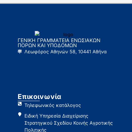
ΓΕΝΙΚΗ ΓΡΑΜΜΑΤΕΙΑ ΕΝΩΣΙΑΚΩΝ
ΠΟΡΩΝ ΚΑΙ ΥΠΟΔΟΜΩΝ
Λεωφόρος Αθηνών 58, 10441 Αθήνα
Επικοινωνία
Τηλεφωνικός κατάλογος
Ειδική Υπηρεσία Διαχείρισης
Στρατηγικού Σχεδίου Κοινής Αγροτικής
Πολιτικής