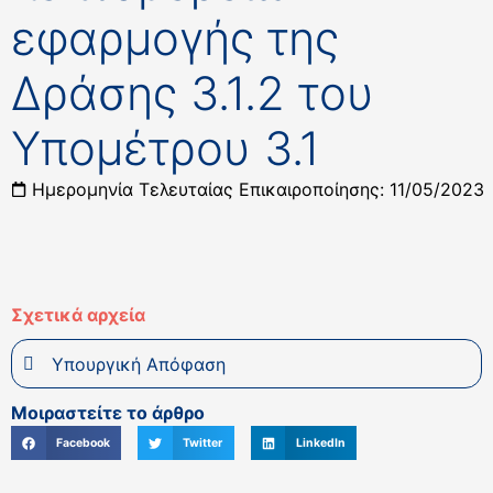
εφαρμογής της
Δράσης 3.1.2 του
Υπομέτρου 3.1
Ημερομηνία Τελευταίας Επικαιροποίησης: 11/05/2023
Σχετικά αρχεία
Υπουργική Απόφαση
Μοιραστείτε το άρθρο
Facebook
Twitter
LinkedIn