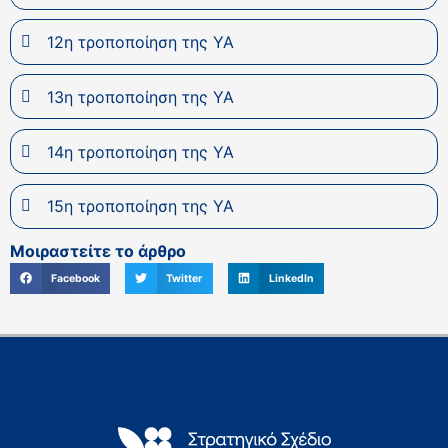
12η τροποποίηση της ΥΑ
13η τροποποίηση της ΥΑ
14η τροποποίηση της ΥΑ
15η τροποποίηση της ΥΑ
Μοιραστείτε το άρθρο
Facebook
Twitter
LinkedIn