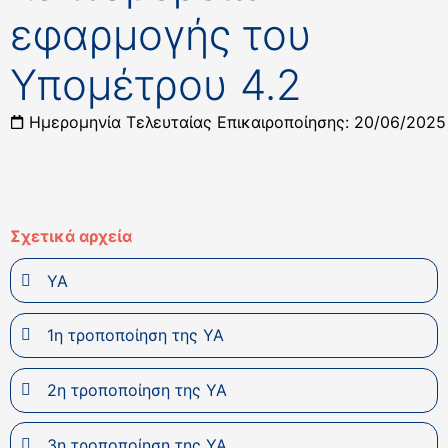
εφαρμογής του
Υπομέτρου 4.2
Ημερομηνία Τελευταίας Επικαιροποίησης: 20/06/2025
Σχετικά αρχεία
ΥΑ
1η τροποποίηση της ΥΑ
2η τροποποίηση της ΥΑ
3η τροποποίηση της ΥΑ