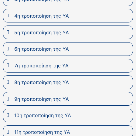
4η τροποποίηση της ΥΑ
5η τροποποίηση της ΥΑ
6η τροποποίηση της ΥΑ
7η τροποποίηση της ΥΑ
8η τροποποίηση της ΥΑ
9η τροποποίηση της ΥΑ
10η τροποποίηση της ΥΑ
11η τροποποίηση της ΥΑ