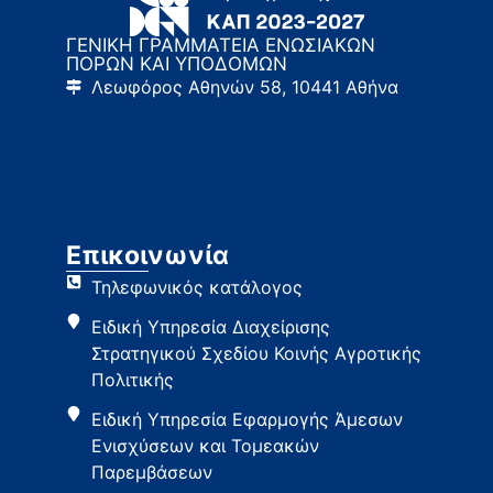
ΓΕΝΙΚΗ ΓΡΑΜΜΑΤΕΙΑ ΕΝΩΣΙΑΚΩΝ
ΠΟΡΩΝ ΚΑΙ ΥΠΟΔΟΜΩΝ
Λεωφόρος Αθηνών 58, 10441 Αθήνα
Επικοινωνία
Τηλεφωνικός κατάλογος
Ειδική Υπηρεσία Διαχείρισης
Στρατηγικού Σχεδίου Κοινής Αγροτικής
Πολιτικής
Ειδική Υπηρεσία Εφαρμογής Άμεσων
Ενισχύσεων και Τομεακών
Παρεμβάσεων