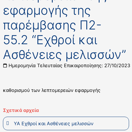
εφαρμογής της
παρέμβασης Π2-
55.2 “Εχθροί και
Ασθένειες μελισσών”
Ημερομηνία Τελευταίας Επικαιροποίησης: 27/10/2023
καθορισμού των λεπτομερειών εφαρμογής
Σχετικά αρχεία
ΥΑ Εχθροί και Ασθένειες μελισσών