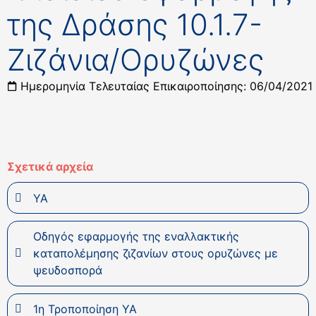
της Δράσης 10.1.7-
Ζιζάνια/Ορυζώνες
Ημερομηνία Τελευταίας Επικαιροποίησης: 06/04/2021
Σχετικά αρχεία
ΥΑ
Οδηγός εφαρμογής της εναλλακτικής
καταπολέμησης ζιζανίων στους ορυζώνες με
ψευδοσπορά
1η Τροποποίηση ΥΑ