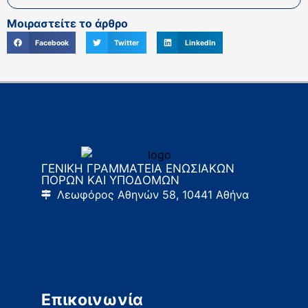
Μοιραστείτε το άρθρο
Facebook
Twitter
LinkedIn
ΓΕΝΙΚΗ ΓΡΑΜΜΑΤΕΙΑ ΕΝΩΣΙΑΚΩΝ
ΠΟΡΩΝ ΚΑΙ ΥΠΟΔΟΜΩΝ
Λεωφόρος Αθηνών 58, 10441 Αθήνα
Επικοινωνία