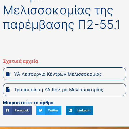
Μελισσοκομίας της
παρέμβασης Π2-55.1
Σχετικά αρχεία
ΥΑ Λειτουργία Κέντρων Μελισσοκομίας
Τροποποίηση ΥΑ Κέντρα Μελισσοκομίας
Μοιραστείτε το άρθρο
Facebook
Twitter
LinkedIn