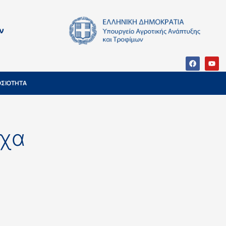
ν
ΣΙΟΤΗΤΑ
ύχα