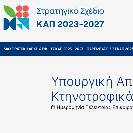
ΔΙΑΧΕΙΡΙΣΤΙΚΗ ΑΡΧΗ & ΕΦ
ΣΣΚΑΠ 2023 – 2027
ΠΑΡΕΜΒΑΣΕΙΣ ΣΣΚΑΠ 2023
Υπουργική Απ
Κτηνοτροφικ
Ημερομηνία Τελευταίας Επικαιρο