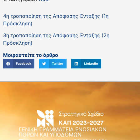
4η τροποποίηση της Απόφασης Ένταξης (1η
Πρόσκληση)
3η τροποποίηση της Απόφασης Ένταξης (2η
Πρόσκληση)
Μοιραστείτε το άρθρο
Facebook
Twitter
LinkedIn
ΓΕΝΙΚΗ ΓΡΑΜΜΑΤΕΙΑ ΕΝΩΣΙΑΚΩΝ
ΠΟΡΩΝ ΚΑΙ ΥΠΟΔΟΜΩΝ