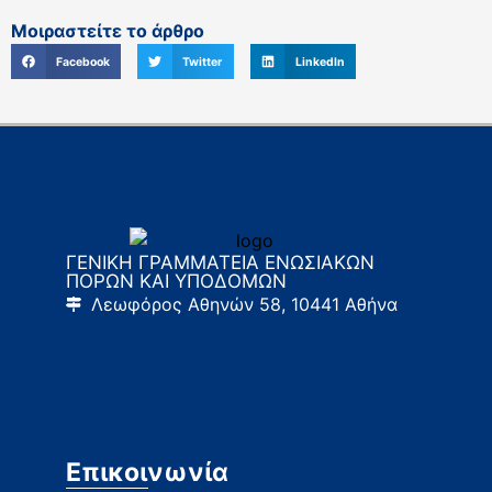
Μοιραστείτε το άρθρο
Facebook
Twitter
LinkedIn
ΓΕΝΙΚΗ ΓΡΑΜΜΑΤΕΙΑ ΕΝΩΣΙΑΚΩΝ
ΠΟΡΩΝ ΚΑΙ ΥΠΟΔΟΜΩΝ
Λεωφόρος Αθηνών 58, 10441 Αθήνα
Επικοινωνία