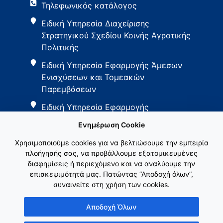
Τηλεφωνικός κατάλογος
Ειδική Υπηρεσία Διαχείρισης
Στρατηγικού Σχεδίου Κοινής Αγροτικής
Πολιτικής
Ειδική Υπηρεσία Εφαρμογής Άμεσων
Ενισχύσεων και Τομεακών
Παρεμβάσεων
Ειδική Υπηρεσία Εφαρμογής
Παρεμβάσεων Αγροτικής Ανάπτυξης
Ενημέρωση Cookie
Χρησιμοποιούμε cookies για να βελτιώσουμε την εμπειρία
πλοήγησής σας, να προβάλλουμε εξατομικευμένες
διαφημίσεις ή περιεχόμενο και να αναλύουμε την
επισκεψιμότητά μας. Πατώντας “Αποδοχή όλων”,
συναινείτε στη χρήση των cookies.
Εθνικό Δίκτυο ΚΑΠ
Αποδοχή Όλων