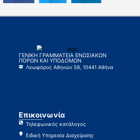
ΓΕΝΙΚΗ ΓΡΑΜΜΑΤΕΙΑ ΕΝΩΣΙΑΚΩΝ
ΠΟΡΩΝ ΚΑΙ ΥΠΟΔΟΜΩΝ
Λεωφόρος Αθηνών 58, 10441 Αθήνα
Επικοινωνία
Τηλεφωνικός κατάλογος
Ειδική Υπηρεσία Διαχείρισης