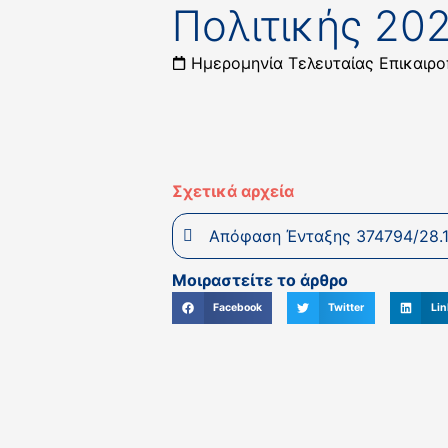
Πολιτικής 20
Ημερομηνία Τελευταίας Επικαιρο
Σχετικά αρχεία
Απόφαση Ένταξης 374794/28.1
Μοιραστείτε το άρθρο
Facebook
Twitter
Lin