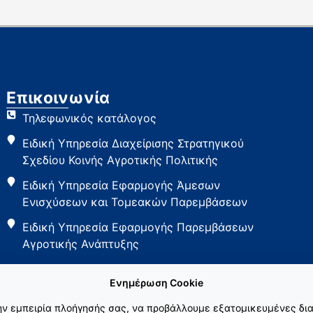
Επικοινωνία
Τηλεφωνικός κατάλογος
Ειδική Υπηρεσία Διαχείρισης Στρατηγικού
Σχεδίου Κοινής Αγροτικής Πολιτικής
Ειδική Υπηρεσία Εφαρμογής Άμεσων
Ενισχύσεων και Τομεακών Παρεμβάσεων
Ειδική Υπηρεσία Εφαρμογής Παρεμβάσεων
Αγροτικής Ανάπτυξης
Ενημέρωση Cookie
την εμπειρία πλοήγησής σας, να προβάλλουμε εξατομικευμένες δια