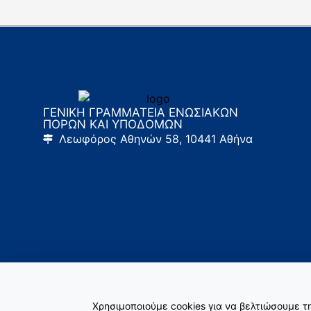
ΓΕΝΙΚΗ ΓΡΑΜΜΑΤΕΙΑ ΕΝΩΣΙΑΚΩΝ
ΠΟΡΩΝ ΚΑΙ ΥΠΟΔΟΜΩΝ
Λεωφόρος Αθηνών 58, 10441 Αθήνα
Χρησιμοποιούμε cookies για να βελτιώσουμε 