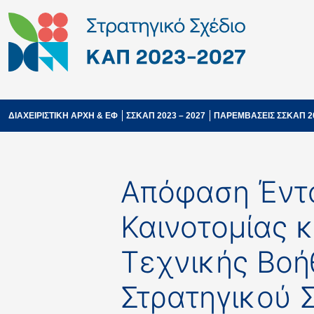
ΔΙΑΧΕΙΡΙΣΤΙΚΗ ΑΡΧΗ & ΕΦ
ΣΣΚΑΠ 2023 – 2027
ΠΑΡΕΜΒΑΣΕΙΣ ΣΣΚΑΠ 2
Απόφαση Έντα
Καινοτομίας 
Τεχνικής Βοήθ
Στρατηγικού Σ