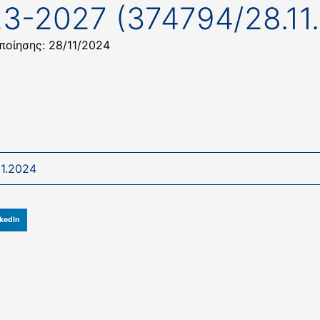
23-2027 (374794/28.11
ποίησης: 28/11/2024
1.2024
kedIn