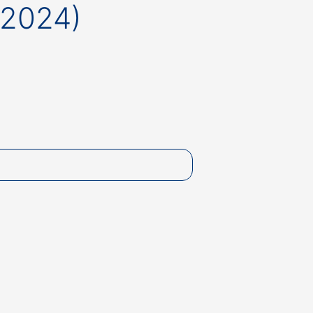
.2024)