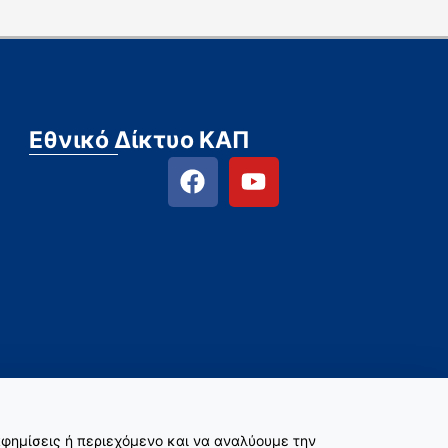
Εθνικό Δίκτυο ΚΑΠ
φημίσεις ή περιεχόμενο και να αναλύουμε την