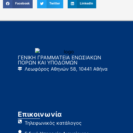
Facebook
Twitter
LinkedIn
ΓΕΝΙΚΗ ΓΡΑΜΜΑΤΕΙΑ ΕΝΩΣΙΑΚΩΝ
ΠΟΡΩΝ ΚΑΙ ΥΠΟΔΟΜΩΝ
Λεωφόρος Αθηνών 58, 10441 Αθήνα
Επικοινωνία
Τηλεφωνικός κατάλογος