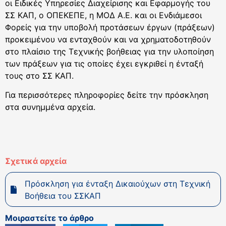
οι Ειδικές Υπηρεσίες Διαχείρισης και Εφαρμογής του
ΣΣ ΚΑΠ, ο ΟΠΕΚΕΠΕ, η ΜΟΔ Α.Ε. και οι Ενδιάμεσοι
Φορείς για την υποβολή προτάσεων έργων (πράξεων)
προκειμένου να ενταχθούν και να χρηματοδοτηθούν
στο πλαίσιο της Τεχνικής βοήθειας για την υλοποίηση
των πράξεων για τις οποίες έχει εγκριθεί η ένταξή
τους στο ΣΣ ΚΑΠ.
Για περισσότερες πληροφορίες δείτε την πρόσκληση
στα συνημμένα αρχεία.
Σχετικά αρχεία
Πρόσκληση για ένταξη Δικαιούχων στη Τεχνική
Βοήθεια του ΣΣΚΑΠ
Μοιραστείτε το άρθρο