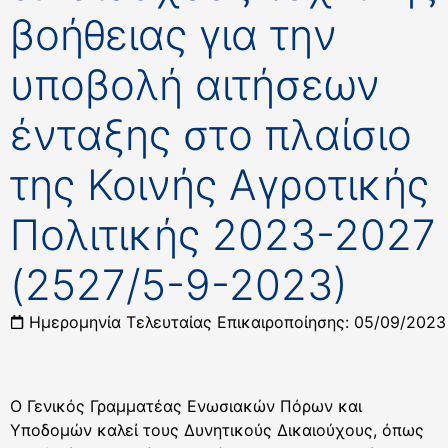
βοήθειας για την
υποβολή αιτήσεων
ένταξης στο πλαίσιο
της Κοινής Αγροτικής
Πολιτικής 2023-2027
(2527/5-9-2023)
Ημερομηνία Τελευταίας Επικαιροποίησης: 05/09/2023
Ο Γενικός Γραμματέας Ενωσιακών Πόρων και
Υποδομών καλεί τους Δυνητικούς Δικαιούχους, όπως