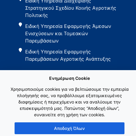
Ειδική Υπηρεσία Διαχείρισης
Στρατηγικού Σχεδίου Κοινής Αγροτικής
Πολιτικής
Ειδική Υπηρεσία Εφαρμογής Άμεσων
Ενισχύσεων και Τομεακών
Παρεμβάσεων
Ειδική Υπηρεσία Εφαρμογής
Παρεμβάσεων Αγροτικής Ανάπτυξης
Ενημέρωση Cookie
Χρησιμοποιούμε cookies για να βελτιώσουμε την εμπειρία
πλοήγησής σας, να προβάλλουμε εξατομικευμένες
διαφημίσεις ή περιεχόμενο και να αναλύουμε την
Εθνικό Δίκτυο ΚΑΠ
επισκεψιμότητά μας. Πατώντας “Αποδοχή όλων”,
συναινείτε στη χρήση των cookies.
Αποδοχή Όλων