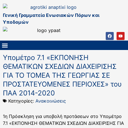
Γενική Γραμματεία Ενωσιακών Πόρων και
Υποδομών
ΚΑΠ ΜΕΤΑ ΤΟ 2027
ΔΙΑΧΕΙΡΙΣΤΙΚΗ ΑΡΧΗ & ΕΦ
ΣΣΚΑΠ 2023 – 2027
ΠΑΡΕΜΒΑΣΕΙΣ ΣΣΚΑΠ 2023-2027
ΕΘΝΙΚΟ ΔΙΚΤΥΟ ΚΑΠ
Υπομέτρο 7.1 «ΕΚΠΟΝΗΣΗ
ΘΕΜΑΤΙΚΩΝ ΣΧΕΔΙΩΝ ΔΙΑΧΕΙΡΙΣΗΣ
ΓΙΑ ΤΟ ΤΟΜΕΑ ΤΗΣ ΓΕΩΡΓΙΑΣ ΣΕ
ΠΡΟΣΤΑΤΕΥΟΜΕΝΕΣ ΠΕΡΙΟΧΕΣ» του
ΠΑΑ 2014-2020
Κατηγορίες:
Ανακοινώσεις
1η Πρόσκληση για υποβολή προτάσεων στο Υπομέτρο
7.1 «ΕΚΠΟΝΗΣΗ ΘΕΜΑΤΙΚΩΝ ΣΧΕΔΙΩΝ ΔΙΑΧΕΙΡΙΣΗΣ ΓΙΑ