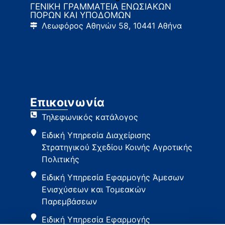
ΓΕΝΙΚΗ ΓΡΑΜΜΑΤΕΙΑ ΕΝΩΣΙΑΚΩΝ
ΠΟΡΩΝ ΚΑΙ ΥΠΟΔΟΜΩΝ
Λεωφόρος Αθηνών 58, 10441 Αθήνα
Επικοινωνία
Τηλεφωνικός κατάλογος
Ειδική Υπηρεσία Διαχείρισης
Στρατηγικού Σχεδίου Κοινής Αγροτικής
Πολιτικής
Ειδική Υπηρεσία Εφαρμογής Άμεσων
Ενισχύσεων και Τομεακών
Παρεμβάσεων
Ειδική Υπηρεσία Εφαρμογής