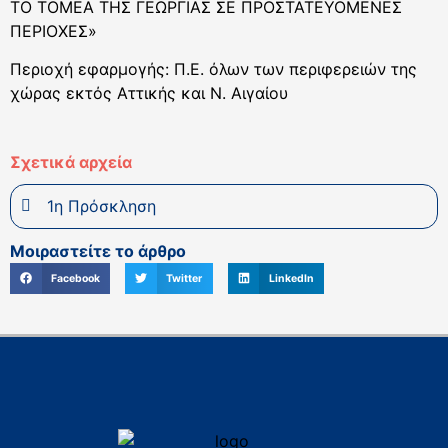
ΤΟ ΤΟΜΕΑ ΤΗΣ ΓΕΩΡΓΙΑΣ ΣΕ ΠΡΟΣΤΑΤΕΥΟΜΕΝΕΣ
ΠΕΡΙΟΧΕΣ»
Περιοχή εφαρμογής: Π.Ε. όλων των περιφερειών της
χώρας εκτός Αττικής και Ν. Αιγαίου
Σχετικά αρχεία
1η Πρόσκληση
Μοιραστείτε το άρθρο
Facebook
Twitter
LinkedIn