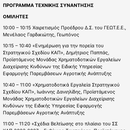
ΠΡΟΓΡΑΜΜΑ ΤΕΧΝΙΚΗΣ ΣΥΝΑΝΤΗΣΗΣ
ΟΜΙΛΗΤΕΣ
10:00 – 10:15 Χαιρετισμός Προέδρου Δ.Σ. του ΓΕΩΤ.Ε.Ε.,
Μενέλαος Γαρδικιώτης, Γεωπόνος
10:15 – 10:40 «Ενημέρωση για την πορεία του
Στρατηγικού Σχεδίου ΚΑΠ», Δημήτριος Παππάς,
Προϊστάμενος Μονάδας Χρηματοδοτικών Εργαλείων
Διαχείρισης Κινδύνων της Ειδικής Υπηρεσίας
Εφαρμογής Παρεμβάσεων Αγροτικής Ανάπτυξης
10:40 – 11:00 «Χρηματοδοτικά Εργαλεία Στρατηγικού
Σχεδίου ΚΑΠ», Ιωάννης Δανιηλίδης, Προϊστάμενος
Μονάδας Χρηματοδοτικών Εργαλείων Διαχείρισης
Κινδύνων της Ειδικής Υπηρεσίας Εφαρμογής
Παρεμβάσεων Αγροτικής Ανάπτυξης
11:00 – 11:20 «Σχέδια Βελτίωσης στο πλαίσιο του ΣΣ