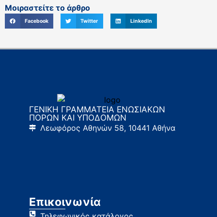
Μοιραστείτε το άρθρο
Facebook
Twitter
LinkedIn
ΓΕΝΙΚΗ ΓΡΑΜΜΑΤΕΙΑ ΕΝΩΣΙΑΚΩΝ
ΠΟΡΩΝ ΚΑΙ ΥΠΟΔΟΜΩΝ
Λεωφόρος Αθηνών 58, 10441 Αθήνα
Επικοινωνία
Τηλεφωνικός κατάλογος