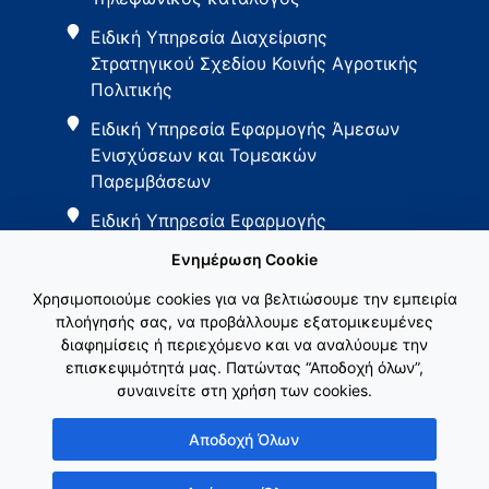
Ειδική Υπηρεσία Διαχείρισης
Στρατηγικού Σχεδίου Κοινής Αγροτικής
Πολιτικής
Ειδική Υπηρεσία Εφαρμογής Άμεσων
Ενισχύσεων και Τομεακών
Παρεμβάσεων
Ειδική Υπηρεσία Εφαρμογής
Παρεμβάσεων Αγροτικής Ανάπτυξης
Ενημέρωση Cookie
Χρησιμοποιούμε cookies για να βελτιώσουμε την εμπειρία
πλοήγησής σας, να προβάλλουμε εξατομικευμένες
διαφημίσεις ή περιεχόμενο και να αναλύουμε την
επισκεψιμότητά μας. Πατώντας “Αποδοχή όλων”,
συναινείτε στη χρήση των cookies.
Εθνικό Δίκτυο ΚΑΠ
Αποδοχή Όλων