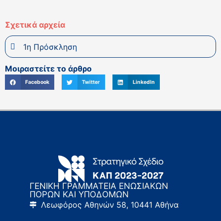
Σχετικά αρχεία
1η Πρόσκληση
Μοιραστείτε το άρθρο
Facebook
Twitter
LinkedIn
ΓΕΝΙΚΗ ΓΡΑΜΜΑΤΕΙΑ ΕΝΩΣΙΑΚΩΝ
ΠΟΡΩΝ ΚΑΙ ΥΠΟΔΟΜΩΝ
Λεωφόρος Αθηνών 58, 10441 Αθήνα