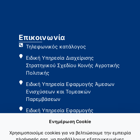
Επικοινωνία
Τηλεφωνικός κατάλογος
Ειδική Υπηρεσία Διαχείρισης
Στρατηγικού Σχεδίου Κοινής Αγροτικής
Πολιτικής
Ειδική Υπηρεσία Εφαρμογής Άμεσων
Ενισχύσεων και Τομεακών
Παρεμβάσεων
Ειδική Υπηρεσία Εφαρμογής
Παρεμβάσεων Αγροτικής Ανάπτυξης
Ενημέρωση Cookie
Χρησιμοποιούμε cookies για να βελτιώσουμε την εμπειρία
πλοήγησής σας, να προβάλλουμε εξατομικευμένες