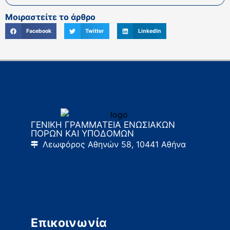
Μοιραστείτε το άρθρο
Facebook
Twitter
LinkedIn
ΓΕΝΙΚΗ ΓΡΑΜΜΑΤΕΙΑ ΕΝΩΣΙΑΚΩΝ
ΠΟΡΩΝ ΚΑΙ ΥΠΟΔΟΜΩΝ
Λεωφόρος Αθηνών 58, 10441 Αθήνα
Επικοινωνία