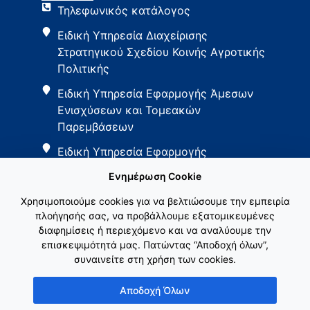
Τηλεφωνικός κατάλογος
Ειδική Υπηρεσία Διαχείρισης
Στρατηγικού Σχεδίου Κοινής Αγροτικής
Πολιτικής
Ειδική Υπηρεσία Εφαρμογής Άμεσων
Ενισχύσεων και Τομεακών
Παρεμβάσεων
Ειδική Υπηρεσία Εφαρμογής
Παρεμβάσεων Αγροτικής Ανάπτυξης
Ενημέρωση Cookie
Χρησιμοποιούμε cookies για να βελτιώσουμε την εμπειρία
πλοήγησής σας, να προβάλλουμε εξατομικευμένες
διαφημίσεις ή περιεχόμενο και να αναλύουμε την
επισκεψιμότητά μας. Πατώντας “Αποδοχή όλων”,
συναινείτε στη χρήση των cookies.
Εθνικό Δίκτυο ΚΑΠ
Αποδοχή Όλων