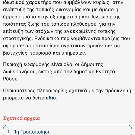
ιδιωτικού χαρακτήρα που συμβάλλουν κυρίως στην
ανάπτυξη της τοπικής οικονομίας και με άμεσο ή
έμμεσο τρόπο στην εξυπηρέτηση και βελτίωση της
ποιότητας ζωής του τοπικού πληθυσμού, για την
επίτευξη των στόχων της εγκεκριμένης τοπικής
στρατηγικής. Ενδεικτικά περιλαμβάνονται πράξεις που
αφορούν σε μεταποίηση αγροτικών προϊόντων, σε
βιοτεχνίες, τουρισμό και υπηρεσίες.
Περιοχή εφαρμογής είναι όλοι οι Δήμοι της
Δωδεκανήσου, εκτός από την δημοτική Ενότητα
Ρόδου.
Περισσότερες πληροφορίες σχετικά με την πρόσκληση
μπορείτε να δείτε
εδώ
.
Σχετικά αρχεία
1η Τροποποίηση