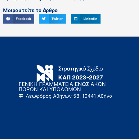
Μοιραστείτε το άρθρο
Facebook
Twitter
LinkedIn
ΓΕΝΙΚΗ ΓΡΑΜΜΑΤΕΙΑ ΕΝΩΣΙΑΚΩΝ
ΠΟΡΩΝ ΚΑΙ ΥΠΟΔΟΜΩΝ
Λεωφόρος Αθηνών 58, 10441 Αθήνα