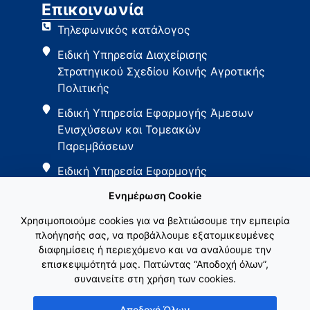
Επικοινωνία
Τηλεφωνικός κατάλογος
Ειδική Υπηρεσία Διαχείρισης
Στρατηγικού Σχεδίου Κοινής Αγροτικής
Πολιτικής
Ειδική Υπηρεσία Εφαρμογής Άμεσων
Ενισχύσεων και Τομεακών
Παρεμβάσεων
Ειδική Υπηρεσία Εφαρμογής
Παρεμβάσεων Αγροτικής Ανάπτυξης
Ενημέρωση Cookie
Χρησιμοποιούμε cookies για να βελτιώσουμε την εμπειρία
πλοήγησής σας, να προβάλλουμε εξατομικευμένες
διαφημίσεις ή περιεχόμενο και να αναλύουμε την
επισκεψιμότητά μας. Πατώντας “Αποδοχή όλων”,
συναινείτε στη χρήση των cookies.
Εθνικό Δίκτυο ΚΑΠ
Αποδοχή Όλων