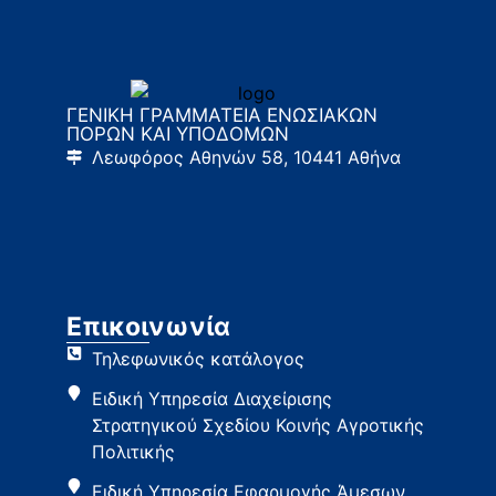
ΓΕΝΙΚΗ ΓΡΑΜΜΑΤΕΙΑ ΕΝΩΣΙΑΚΩΝ
ΠΟΡΩΝ ΚΑΙ ΥΠΟΔΟΜΩΝ
Λεωφόρος Αθηνών 58, 10441 Αθήνα
Επικοινωνία
Τηλεφωνικός κατάλογος
Ειδική Υπηρεσία Διαχείρισης
Στρατηγικού Σχεδίου Κοινής Αγροτικής
Πολιτικής
Ειδική Υπηρεσία Εφαρμογής Άμεσων