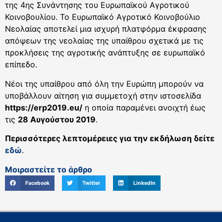
της 4ης Συνάντησης του Ευρωπαϊκού Αγροτικού
Κοινοβουλίου. Το Ευρωπαϊκό Αγροτικό Κοινοβούλιο
Νεολαίας αποτελεί μια ισχυρή πλατφόρμα έκφρασης
απόψεων της νεολαίας της υπαίθρου σχετικά με τις
προκλήσεις της αγροτικής ανάπτυξης σε ευρωπαϊκό
επίπεδο.
Νέοι της υπαίθρου από όλη την Ευρώπη μπορούν να
υποβάλλουν αίτηση για συμμετοχή στην ιστοσελίδα
https://erp2019.eu/
η οποία παραμένει ανοιχτή έως
τις
28 Αυγούστου 2019
.
Περισσότερες λεπτομέρειες για την εκδήλωση δείτε
εδώ
.
Μοιραστείτε το άρθρο
Facebook
Twitter
LinkedIn