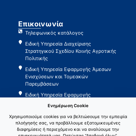
Επικοινωνία
Τηλεφωνικός κατάλογος
Ειδική Υπηρεσία Διαχείρισης
Στρατηγικού Σχεδίου Κοινής Αγροτικής
Πολιτικής
Ειδική Υπηρεσία Εφαρμογής Άμεσων
Ενισχύσεων και Τομεακών
Παρεμβάσεων
Ειδική Υπηρεσία Εφαρμογής
Παρεμβάσεων Αγροτικής Ανάπτυξης
Ενημέρωση Cookie
Χρησιμοποιούμε cookies για να βελτιώσουμε την εμπειρία
πλοήγησής σας, να προβάλλουμε εξατομικευμένες
διαφημίσεις ή περιεχόμενο και να αναλύουμε την
επισκεψιμότητά μας. Πατώντας “Αποδοχή όλων”,