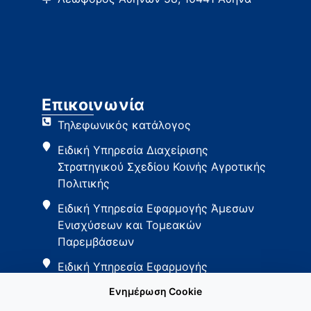
Επικοινωνία
Τηλεφωνικός κατάλογος
Ειδική Υπηρεσία Διαχείρισης
Στρατηγικού Σχεδίου Κοινής Αγροτικής
Πολιτικής
Ειδική Υπηρεσία Εφαρμογής Άμεσων
Ενισχύσεων και Τομεακών
Παρεμβάσεων
Ειδική Υπηρεσία Εφαρμογής
Παρεμβάσεων Αγροτικής Ανάπτυξης
Ενημέρωση Cookie