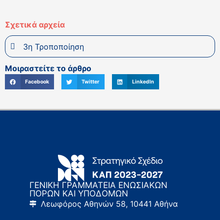
Σχετικά αρχεία
3η Τροποποίηση
Μοιραστείτε το άρθρο
Facebook
Twitter
LinkedIn
ΓΕΝΙΚΗ ΓΡΑΜΜΑΤΕΙΑ ΕΝΩΣΙΑΚΩΝ
ΠΟΡΩΝ ΚΑΙ ΥΠΟΔΟΜΩΝ
Λεωφόρος Αθηνών 58, 10441 Αθήνα