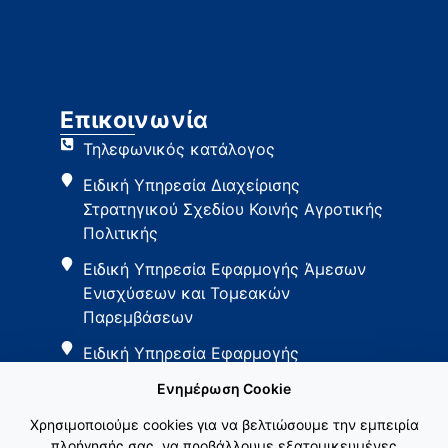
Επικοινωνία
Τηλεφωνικός κατάλογος
Ειδική Υπηρεσία Διαχείρισης
Στρατηγικού Σχεδίου Κοινής Αγροτικής
Πολιτικής
Ειδική Υπηρεσία Εφαρμογής Άμεσων
Ενισχύσεων και Τομεακών
Παρεμβάσεων
Ειδική Υπηρεσία Εφαρμογής
Παρεμβάσεων Αγροτικής Ανάπτυξης
Ενημέρωση Cookie
Χρησιμοποιούμε cookies για να βελτιώσουμε την εμπειρία
πλοήγησής σας, να προβάλλουμε εξατομικευμένες