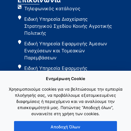
Τηλεφωνικός κατάλογος
Ειδική Υπηρεσία Διαχείρισης
Στρατηγικού Σχεδίου Κοινής Αγροτικής
Πολιτικής
Ειδική Υπηρεσία Εφαρμογής Άμεσων
Ενισχύσεων και Τομεακών
Παρεμβάσεων
Ειδική Υπηρεσία Εφαρμογής
Παρεμβάσεων Αγροτικής Ανάπτυξης
Ενημέρωση Cookie
Χρησιμοποιούμε cookies για να βελτιώσουμε την εμπειρία
πλοήγησής σας, να προβάλλουμε εξατομικευμένες
διαφημίσεις ή περιεχόμενο και να αναλύουμε την
επισκεψιμότητά μας. Πατώντας “Αποδοχή όλων”,
συναινείτε στη χρήση των cookies.
Εθνικό Δίκτυο ΚΑΠ
Αποδοχή Όλων