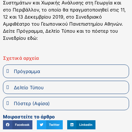
Συστημάτων και Χωρικής Ανάλυσης στη Γεωργία και
στο Περιβάλλον, το οποίο θα πραγματοποιηθεί στις 11,
12 και 13 Δεκεμβρίου 2019, στο Συνεδριακό
Αμφιθέατρο του Γεωπονικού Πανεπιστημίου Αθηνών.
Δείτε Πρόγραμμα, Δελτίο Τύπου και το πόστερ του
Συνεδρίου εδώ:
Σχετικά αρχεία
Πρόγραμμα
Δελτίο Τύπου
Πόστερ (Αφίσα)
Μοιραστείτε το άρθρο
Facebook
Twitter
LinkedIn