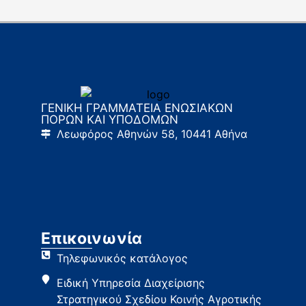
ΓΕΝΙΚΗ ΓΡΑΜΜΑΤΕΙΑ ΕΝΩΣΙΑΚΩΝ
ΠΟΡΩΝ ΚΑΙ ΥΠΟΔΟΜΩΝ
Λεωφόρος Αθηνών 58, 10441 Αθήνα
Επικοινωνία
Τηλεφωνικός κατάλογος
Ειδική Υπηρεσία Διαχείρισης
Στρατηγικού Σχεδίου Κοινής Αγροτικής