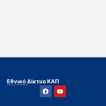
Εθνικό Δίκτυο ΚΑΠ