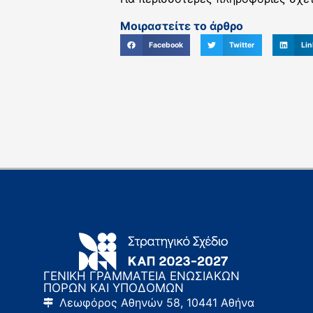
Μοιραστείτε το άρθρο
Facebook
Twitter
Lin
ΓΕΝΙΚΗ ΓΡΑΜΜΑΤΕΙΑ ΕΝΩΣΙΑΚΩΝ
ΠΟΡΩΝ ΚΑΙ ΥΠΟΔΟΜΩΝ
Λεωφόρος Αθηνών 58, 10441 Αθήνα