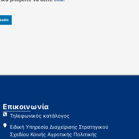
kedIn
Επικοινωνία
Τηλεφωνικός κατάλογος
Ειδική Υπηρεσία Διαχείρισης Στρατηγικού
Σχεδίου Κοινής Αγροτικής Πολιτικής