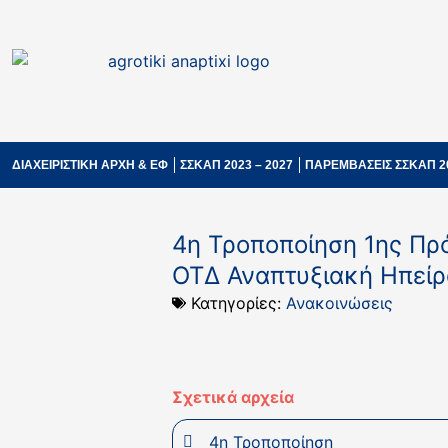
ΔΙΑΧΕΙΡΙΣΤΙΚΗ ΑΡΧΗ & ΕΦ
ΣΣΚΑΠ 2023 – 2027
ΠΑΡΕΜΒΑΣΕΙΣ ΣΣΚΑΠ 2
4η Τροποποίηση 1ης Πρ
ΟΤΔ Αναπτυξιακή Ηπείρ
Κατηγορίες:
Ανακοινώσεις
Σχετικά αρχεία
4η Τροποποίηση