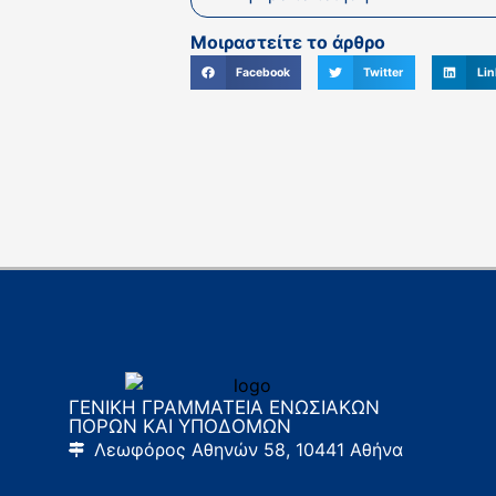
Μοιραστείτε το άρθρο
Facebook
Twitter
Lin
ΓΕΝΙΚΗ ΓΡΑΜΜΑΤΕΙΑ ΕΝΩΣΙΑΚΩΝ
ΠΟΡΩΝ ΚΑΙ ΥΠΟΔΟΜΩΝ
Λεωφόρος Αθηνών 58, 10441 Αθήνα