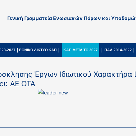
Γενική Γραμματεία Ενωσιακών Πόρων και Υποδομώ
023-2027
ΕΘΝΙΚΟ ΔΙΚΤΥΟ ΚΑΠ
ΚΑΠ ΜΕΤΑ ΤΟ 2027
ΠΑΑ 2014-2022
όσκλησης Έργων Ιδιωτικού Χαρακτήρα
ου ΑΕ ΟΤΑ