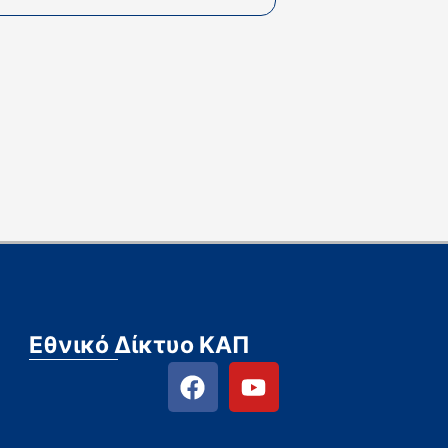
Εθνικό Δίκτυο ΚΑΠ