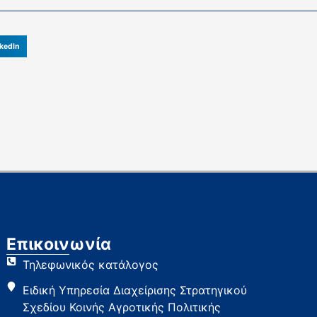
kedIn
Επικοινωνία
Τηλεφωνικός κατάλογος
Ειδική Υπηρεσία Διαχείρισης Στρατηγικού
Σχεδίου Κοινής Αγροτικής Πολιτικής