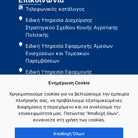
Τηλεφωνικός κατάλογος
Ειδική Υπηρεσία Διαχείρισης
Στρατηγικού Σχεδίου Κοινής Αγροτικής
Πολιτικής
Ειδική Υπηρεσία Εφαρμογής Άμεσων
Ενισχύσεων και Τομεακών
Παρεμβάσεων
Ειδική Υπηρεσία Εφαρμογής
Παρεμβάσεων Αγροτικής Ανάπτυξης
Ενημέρωση Cookie
Χρησιμοποιούμε cookies για να βελτιώσουμε την εμπειρία
πλοήγησής σας, να προβάλλουμε εξατομικευμένες
διαφημίσεις ή περιεχόμενο και να αναλύουμε την
επισκεψιμότητά μας. Πατώντας “Αποδοχή όλων”,
συναινείτε στη χρήση των cookies.
Εθνικό Δίκτυο ΚΑΠ
Αποδοχή Όλων