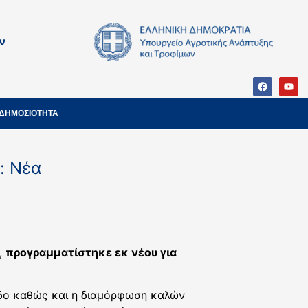
ν
ΔΗΜΟΣΙΟΤΗΤΑ
: Νέα
,
προγραμματίστηκε εκ νέου για
εδο καθώς και η διαμόρφωση καλών