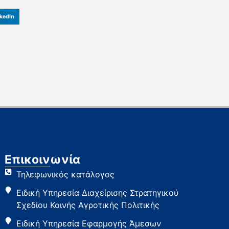
kedIn
Επικοινωνία
Τηλεφωνικός κατάλογος
Ειδική Υπηρεσία Διαχείρισης Στρατηγικού
Σχεδίου Κοινής Αγροτικής Πολιτικής
Ειδική Υπηρεσία Εφαρμογής Άμεσων