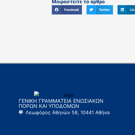
Μοιραστείτε το άρθρο
Facebook
Twitter
Lin
ΓΕΝΙΚΗ ΓΡΑΜΜΑΤΕΙΑ ΕΝΩΣΙΑΚΩΝ
ΠΟΡΩΝ ΚΑΙ ΥΠΟΔΟΜΩΝ
Λεωφόρος Αθηνών 58, 10441 Αθήνα