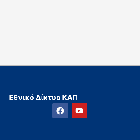
Εθνικό Δίκτυο ΚΑΠ