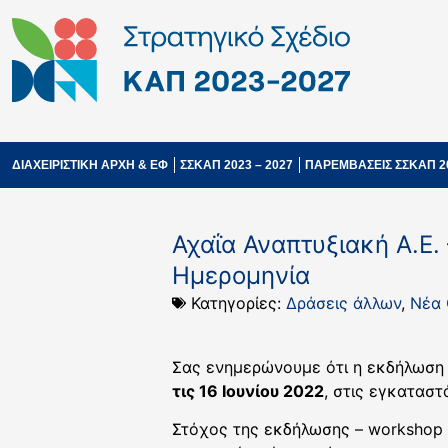
ΔΙΑΧΕΙΡΙΣΤΙΚΗ ΑΡΧΗ & ΕΦ
ΣΣΚΑΠ 2023 – 2027
ΠΑΡΕΜΒΑΣΕΙΣ ΣΣΚΑΠ 2
Αχαΐα Αναπτυξιακή Α.Ε.
Ημερομηνία
Κατηγορίες:
Δράσεις άλλων
,
Νέα
Σας ενημερώνουμε ότι η εκδήλωση 
τις 16 Ιουνίου 2022
, στις εγκαταστ
Στόχος της εκδήλωσης – workshop 