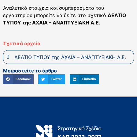
Αναλυτικά στοιχεία και συμπεράσματα του
εργαστηρίου μπορείτε να δείτε στο σχετικό
ΔΕΛΤΙΟ
ΤΥΠΟΥ της ΑΧΑΪΑ – ΑΝΑΠΤΥΞΙΑΚΗ Α.Ε.
Σχετικά αρχεία
ΔΕΛΤΙΟ ΤΥΠΟΥ της ΑΧΑΪΑ – ΑΝΑΠΤΥΞΙΑΚΗ Α.Ε.
Μοιραστείτε το άρθρο
Facebook
Twitter
LinkedIn