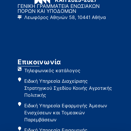
ΓΕΝΙΚΗ ΓΡΑΜΜΑΤΕΙΑ ΕΝΩΣΙΑΚΩΝ
ΠΟΡΩΝ ΚΑΙ ΥΠΟΔΟΜΩΝ
Λεωφόρος Αθηνών 58, 10441 Αθήνα
Επικοινωνία
Τηλεφωνικός κατάλογος
Ειδική Υπηρεσία Διαχείρισης
Στρατηγικού Σχεδίου Κοινής Αγροτικής
Πολιτικής
Ειδική Υπηρεσία Εφαρμογής Άμεσων
Ενισχύσεων και Τομεακών
Παρεμβάσεων
Ειδική Υπηρεσία Εφαρμογής