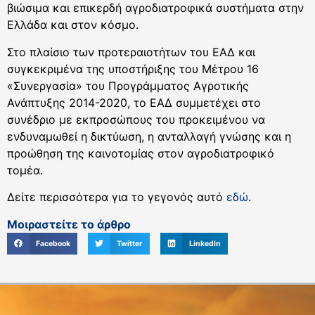
βιώσιμα και επικερδή αγροδιατροφικά συστήματα στην
Ελλάδα και στον κόσμο.
Στο πλαίσιο των προτεραιοτήτων του ΕΑΔ και
συγκεκριμένα της υποστήριξης του Μέτρου 16
«Συνεργασία» του Προγράμματος Αγροτικής
Ανάπτυξης 2014-2020, το ΕΑΔ συμμετέχει στο
συνέδριο με εκπροσώπους του προκειμένου να
ενδυναμωθεί η δικτύωση, η ανταλλαγή γνώσης και η
προώθηση της καινοτομίας στον αγροδιατροφικό
τομέα.
Δείτε περισσότερα για το γεγονός αυτό
εδώ
.
Μοιραστείτε το άρθρο
Facebook
Twitter
LinkedIn