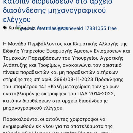
κατόπιν διορθώσεων στα αρχεία
διασύνδεσης μηχανογραφικού
ελέγχου
Κατηγορίες:
Ανακοινώσεις
Η Μονάδα Περιβάλλοντος και Κλιματικής Αλλαγής της
Ειδικής Υπηρεσίας Εφαρμογής Άμεσων Ενισχύσεων και
Τομεακών Παρεμβάσεων του Υπουργείου Αγροτικής
Ανάπτυξης και Τροφίμων, ανακοινώνει τον οριστικό
πίνακα παραδεκτών και μη παραδεκτών αιτήσεων
στήριξης της υπ’ αριθ. 3994/08-11-2023 Πρόσκλησης
του υπομέτρου 14.1 «Καλή μεταχείριση των χοίρων
ενσταβλισμένης εκτροφής» του ΠΑΑ 2014-2022,
κατόπιν διορθώσεων στα αρχεία διασύνδεσης
μηχανογραφικού ελέγχου.
Παρακαλούνται οι αιτούντες χοιροτρόφοι να
ενημερωθούν εκ νέου για τα αποτελέσματα της