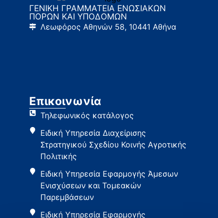
ΓΕΝΙΚΗ ΓΡΑΜΜΑΤΕΙΑ ΕΝΩΣΙΑΚΩΝ
ΠΟΡΩΝ ΚΑΙ ΥΠΟΔΟΜΩΝ
Λεωφόρος Αθηνών 58, 10441 Αθήνα
Επικοινωνία
Τηλεφωνικός κατάλογος
Ειδική Υπηρεσία Διαχείρισης
Στρατηγικού Σχεδίου Κοινής Αγροτικής
Πολιτικής
Ειδική Υπηρεσία Εφαρμογής Άμεσων
Ενισχύσεων και Τομεακών
Παρεμβάσεων
Ειδική Υπηρεσία Εφαρμογής