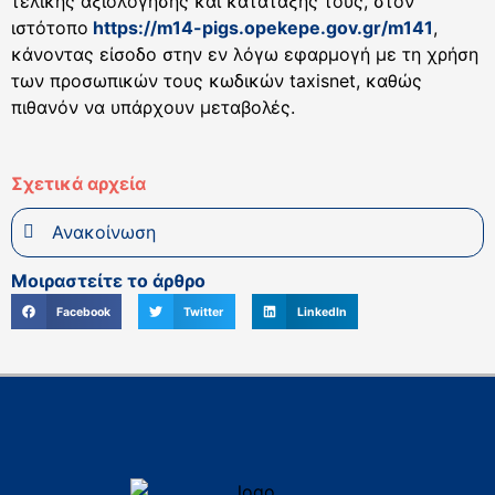
τελικής αξιολόγησης και κατάταξής τους, στον
ιστότοπο
https://m14-pigs.opekepe.gov.gr/m141
,
κάνοντας είσοδο στην εν λόγω εφαρμογή με τη χρήση
των προσωπικών τους κωδικών taxisnet, καθώς
πιθανόν να υπάρχουν μεταβολές.
Σχετικά αρχεία
Ανακοίνωση
Μοιραστείτε το άρθρο
Facebook
Twitter
LinkedIn