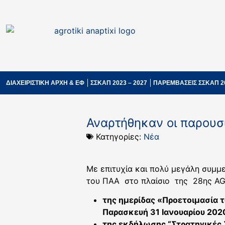
ΔΙΑΧΕΙΡΙΣΤΙΚΗ ΑΡΧΗ & ΕΦ
ΣΣΚΑΠ 2023 – 2027
ΠΑΡΕΜΒΑΣΕΙΣ ΣΣΚΑΠ 2
Αναρτήθηκαν οι παρουσ
Κατηγορίες:
Νέα
Με επιτυχία και πολύ μεγάλη συμμ
του ΠΑΑ στο πλαίσιο της 28ης AGR
της ημερίδας «Προετοιμασία 
Παρασκευή 31 Ιανουαρίου 202
της εκδήλωσης “Στρατηγικές 