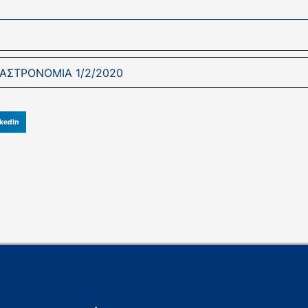
ΓΑΣΤΡΟΝΟΜΙΑ 1/2/2020
kedIn