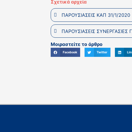
Σχετικά αρχεία
ΠΑΡΟΥΣΙΑΣΕΙΣ ΚΑΠ 31/1/2020
ΠΑΡΟΥΣΙΑΣΕΙΣ ΣΥΝΕΡΓΑΣΙΕΣ 
Μοιραστείτε το άρθρο
Facebook
Twitter
Lin