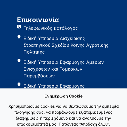
Επικοινωνία
Τηλεφωνικός κατάλογος
Ειδική Υπηρεσία Διαχείρισης
Στρατηγικού Σχεδίου Κοινής Αγροτικής
Πολιτικής
Ειδική Υπηρεσία Εφαρμογής Άμεσων
Ενισχύσεων και Τομεακών
Παρεμβάσεων
Ειδική Υπηρεσία Εφαρμογής
Παρεμβάσεων Αγροτικής Ανάπτυξης
Ενημέρωση Cookie
Χρησιμοποιούμε cookies για να βελτιώσουμε την εμπειρία
πλοήγησής σας, να προβάλλουμε εξατομικευμένες
διαφημίσεις ή περιεχόμενο και να αναλύουμε την
επισκεψιμότητά μας. Πατώντας “Αποδοχή όλων”,