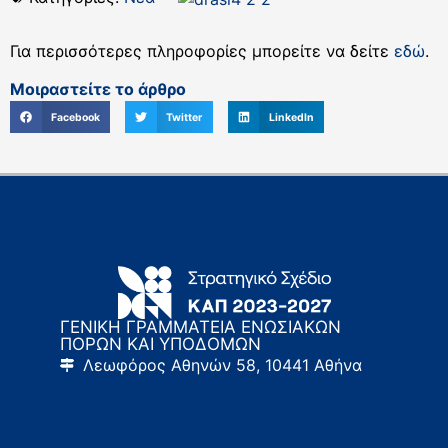
Για περισσότερες πληροφορίες μπορείτε να δείτε
εδώ
.
Μοιραστείτε το άρθρο
Facebook
Twitter
LinkedIn
ΓΕΝΙΚΗ ΓΡΑΜΜΑΤΕΙΑ ΕΝΩΣΙΑΚΩΝ
ΠΟΡΩΝ ΚΑΙ ΥΠΟΔΟΜΩΝ
Λεωφόρος Αθηνών 58, 10441 Αθήνα